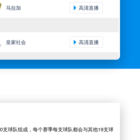
马拉加
高清直播
皇家社会
高清直播
毕尔巴鄂
高清直播
0支球队组成，每个赛季每支球队都会与其他19支球