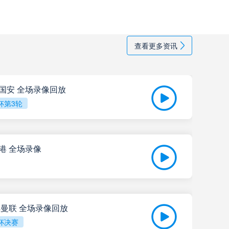
米拉索
高清直播
查看更多资讯
瓦斯科达伽马
高清直播
京国安 全场录像回放
巴西国际
高清直播
杯第3轮
科尔多瓦中央SDE
高清直播
海港 全场录像
05-
河床
高清直播
202
拉努斯
高清直播
vs曼联 全场录像回放
杯决赛