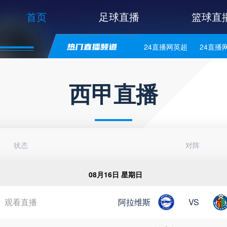
首页
足球直播
篮球直
24直播网英超
24直播
24直播网世亚预
24直
西甲直播
24直播网西甲
24直播
状态
对阵
08月16日 星期日
观看直播
阿拉维斯
VS