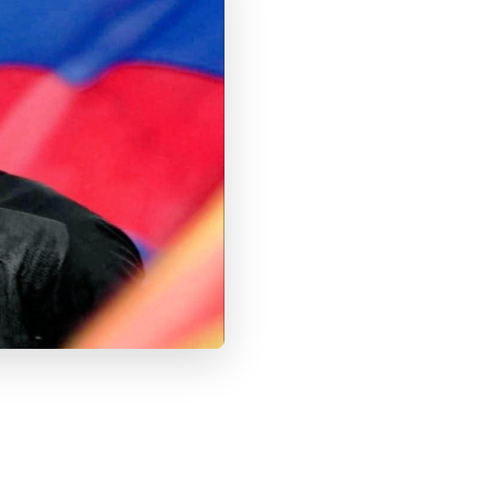
观看直播
博塔弗戈
VS
观看直播
延边龙鼎
VS
观看直播
河南队
VS
观看直播
无锡吴钩
VS
观看直播
广州豹
VS
观看直播
重庆铜梁龙
VS
观看直播
山东泰山
VS