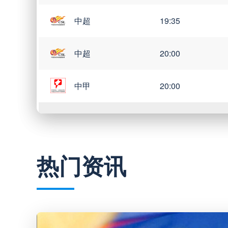
中超
19:35
中超
20:00
中甲
20:00
巴西甲
03:00
热门资讯
巴西甲
05:30
巴西甲
07:30