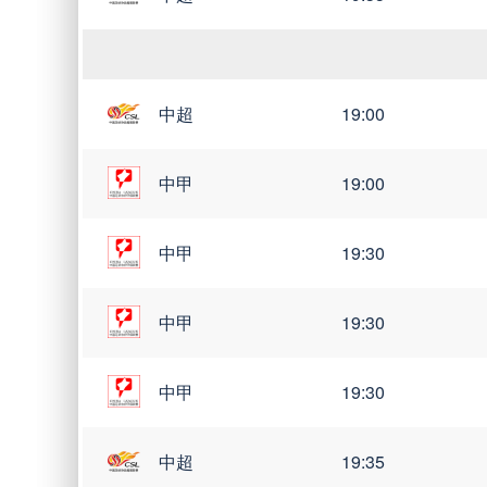
中超
19:00
中甲
19:00
中甲
19:30
中甲
19:30
中甲
19:30
中超
19:35