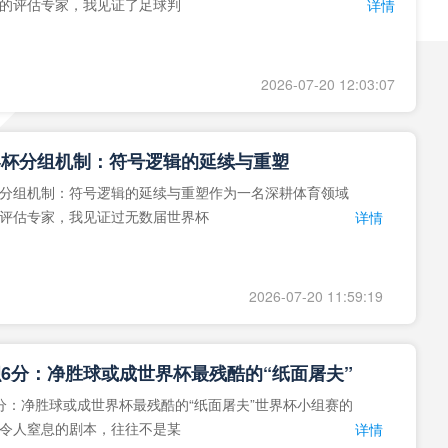
的评估专家，我见证了足球判
详情
2026-07-20 12:03:07
界杯分组机制：符号逻辑的延续与重塑
分组机制：符号逻辑的延续与重塑作为一名深耕体育领域
评估专家，我见证过无数届世界杯
详情
2026-07-20 11:59:19
6分：净胜球或成世界杯最残酷的“纸面屠夫”
分：净胜球或成世界杯最残酷的“纸面屠夫”世界杯小组赛的
令人窒息的剧本，往往不是某
详情