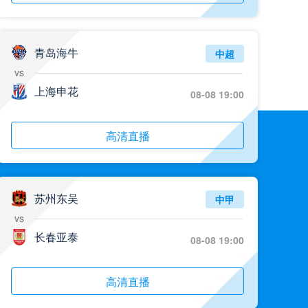
青岛海牛
中超
vs
上海申花
08-08 19:00
高清直播
苏州东吴
中甲
vs
长春亚泰
08-08 19:00
高清直播