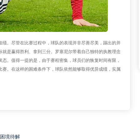
佳绩。尽管在比赛过程中，球队的表现并非尽善尽美，踢出的并
标就是赢得胜利、拿到三分。罗塞尼尔带着自己独特的执教理念
状态。值得一提的是，由于赛程密集，球员们的恢复时间有限，
比赛。在这样的困难条件下，球队依然能够取得优异成绩，实属
困境待解